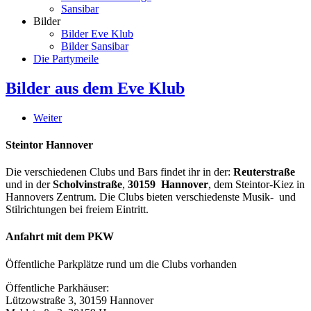
Sansibar
Bilder
Bilder Eve Klub
Bilder Sansibar
Die Partymeile
Bilder aus dem Eve Klub
Weiter
Steintor Hannover
Die verschiedenen Clubs und Bars findet ihr in der:
Reuterstraße
und in der
Scholvinstraße
,
30159 Hannover
, dem Steintor-Kiez in
Hannovers Zentrum. Die Clubs bieten verschiedenste Musik- und
Stilrichtungen bei freiem Eintritt.
Anfahrt mit dem PKW
Öffentliche Parkplätze rund um die Clubs vorhanden
Öffentliche Parkhäuser:
Lützowstraße 3, 30159 Hannover