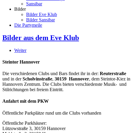
Sansibar
Bilder
Bilder Eve Klub
Bilder Sansibar
Die Partymeile
Bilder aus dem Eve Klub
Weiter
Steintor Hannover
Die verschiedenen Clubs und Bars findet ihr in der:
Reuterstraße
und in der
Scholvinstraße
,
30159 Hannover
, dem Steintor-Kiez in
Hannovers Zentrum. Die Clubs bieten verschiedenste Musik- und
Stilrichtungen bei freiem Eintritt.
Anfahrt mit dem PKW
Öffentliche Parkplätze rund um die Clubs vorhanden
Öffentliche Parkhäuser:
Lützowstraße 3, 30159 Hannover