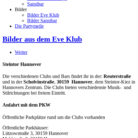
Sansibar
Bilder
Bilder Eve Klub
Bilder Sansibar
Die Partymeile
Bilder aus dem Eve Klub
Weiter
Steintor Hannover
Die verschiedenen Clubs und Bars findet ihr in der:
Reuterstraße
und in der
Scholvinstraße
,
30159 Hannover
, dem Steintor-Kiez in
Hannovers Zentrum. Die Clubs bieten verschiedenste Musik- und
Stilrichtungen bei freiem Eintritt.
Anfahrt mit dem PKW
Öffentliche Parkplätze rund um die Clubs vorhanden
Öffentliche Parkhäuser:
Lützowstraße 3, 30159 Hannover