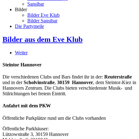
Sansibar
Bilder
Bilder Eve Klub
Bilder Sansibar
Die Partymeile
Bilder aus dem Eve Klub
Weiter
Steintor Hannover
Die verschiedenen Clubs und Bars findet ihr in der:
Reuterstraße
und in der
Scholvinstraße
,
30159 Hannover
, dem Steintor-Kiez in
Hannovers Zentrum. Die Clubs bieten verschiedenste Musik- und
Stilrichtungen bei freiem Eintritt.
Anfahrt mit dem PKW
Öffentliche Parkplätze rund um die Clubs vorhanden
Öffentliche Parkhäuser:
Lützowstraße 3, 30159 Hannover