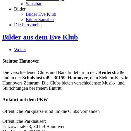
Sansibar
Bilder
Bilder Eve Klub
Bilder Sansibar
Die Partymeile
Bilder aus dem Eve Klub
Weiter
Steintor Hannover
Die verschiedenen Clubs und Bars findet ihr in der:
Reuterstraße
und in der
Scholvinstraße
,
30159 Hannover
, dem Steintor-Kiez in
Hannovers Zentrum. Die Clubs bieten verschiedenste Musik- und
Stilrichtungen bei freiem Eintritt.
Anfahrt mit dem PKW
Öffentliche Parkplätze rund um die Clubs vorhanden
Öffentliche Parkhäuser:
Lützowstraße 3, 30159 Hannover