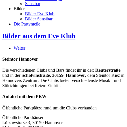
Sansibar
Bilder
Bilder Eve Klub
Bilder Sansibar
Die Partymeile
Bilder aus dem Eve Klub
Weiter
Steintor Hannover
Die verschiedenen Clubs und Bars findet ihr in der:
Reuterstraße
und in der
Scholvinstraße
,
30159 Hannover
, dem Steintor-Kiez in
Hannovers Zentrum. Die Clubs bieten verschiedenste Musik- und
Stilrichtungen bei freiem Eintritt.
Anfahrt mit dem PKW
Öffentliche Parkplätze rund um die Clubs vorhanden
Öffentliche Parkhäuser:
Lützowstraße 3, 30159 Hannover