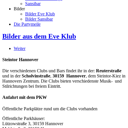
Sansibar
Bilder
Bilder Eve Klub
Bilder Sansibar
Die Partymeile
Bilder aus dem Eve Klub
Weiter
Steintor Hannover
Die verschiedenen Clubs und Bars findet ihr in der:
Reuterstraße
und in der
Scholvinstraße
,
30159 Hannover
, dem Steintor-Kiez in
Hannovers Zentrum. Die Clubs bieten verschiedenste Musik- und
Stilrichtungen bei freiem Eintritt.
Anfahrt mit dem PKW
Öffentliche Parkplätze rund um die Clubs vorhanden
Öffentliche Parkhäuser:
Lützowstraße 3, 30159 Hannover