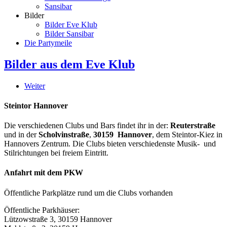
Sansibar
Bilder
Bilder Eve Klub
Bilder Sansibar
Die Partymeile
Bilder aus dem Eve Klub
Weiter
Steintor Hannover
Die verschiedenen Clubs und Bars findet ihr in der:
Reuterstraße
und in der
Scholvinstraße
,
30159 Hannover
, dem Steintor-Kiez in
Hannovers Zentrum. Die Clubs bieten verschiedenste Musik- und
Stilrichtungen bei freiem Eintritt.
Anfahrt mit dem PKW
Öffentliche Parkplätze rund um die Clubs vorhanden
Öffentliche Parkhäuser:
Lützowstraße 3, 30159 Hannover