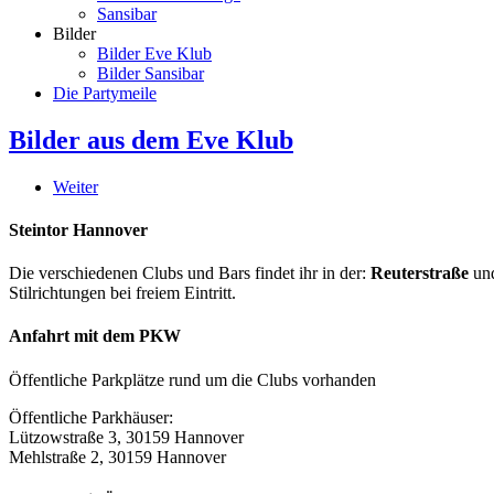
Sansibar
Bilder
Bilder Eve Klub
Bilder Sansibar
Die Partymeile
Bilder aus dem Eve Klub
Weiter
Steintor Hannover
Die verschiedenen Clubs und Bars findet ihr in der:
Reuterstraße
un
Stilrichtungen bei freiem Eintritt.
Anfahrt mit dem PKW
Öffentliche Parkplätze rund um die Clubs vorhanden
Öffentliche Parkhäuser:
Lützowstraße 3, 30159 Hannover
Mehlstraße 2, 30159 Hannover