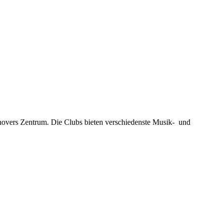
novers Zentrum. Die Clubs bieten verschiedenste Musik- und