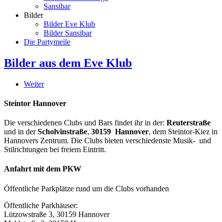
Sansibar
Bilder
Bilder Eve Klub
Bilder Sansibar
Die Partymeile
Bilder aus dem Eve Klub
Weiter
Steintor Hannover
Die verschiedenen Clubs und Bars findet ihr in der:
Reuterstraße
und in der
Scholvinstraße
,
30159 Hannover
, dem Steintor-Kiez in
Hannovers Zentrum. Die Clubs bieten verschiedenste Musik- und
Stilrichtungen bei freiem Eintritt.
Anfahrt mit dem PKW
Öffentliche Parkplätze rund um die Clubs vorhanden
Öffentliche Parkhäuser:
Lützowstraße 3, 30159 Hannover