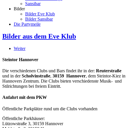
Sansibar
Bilder
Bilder Eve Klub
Bilder Sansibar
Die Partymeile
Bilder aus dem Eve Klub
Weiter
Steintor Hannover
Die verschiedenen Clubs und Bars findet ihr in der:
Reuterstraße
und in der
Scholvinstraße
,
30159 Hannover
, dem Steintor-Kiez in
Hannovers Zentrum. Die Clubs bieten verschiedenste Musik- und
Stilrichtungen bei freiem Eintritt.
Anfahrt mit dem PKW
Öffentliche Parkplätze rund um die Clubs vorhanden
Öffentliche Parkhäuser:
Lützowstraße 3, 30159 Hannover