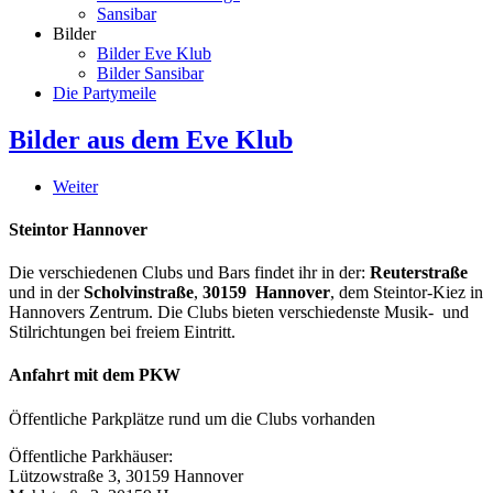
Sansibar
Bilder
Bilder Eve Klub
Bilder Sansibar
Die Partymeile
Bilder aus dem Eve Klub
Weiter
Steintor Hannover
Die verschiedenen Clubs und Bars findet ihr in der:
Reuterstraße
und in der
Scholvinstraße
,
30159 Hannover
, dem Steintor-Kiez in
Hannovers Zentrum. Die Clubs bieten verschiedenste Musik- und
Stilrichtungen bei freiem Eintritt.
Anfahrt mit dem PKW
Öffentliche Parkplätze rund um die Clubs vorhanden
Öffentliche Parkhäuser:
Lützowstraße 3, 30159 Hannover