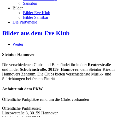
Sansibar
Bilder
Bilder Eve Klub
Bilder Sansibar
Die Partymeile
Bilder aus dem Eve Klub
Weiter
Steintor Hannover
Die verschiedenen Clubs und Bars findet ihr in der:
Reuterstraße
und in der
Scholvinstraße
,
30159 Hannover
, dem Steintor-Kiez in
Hannovers Zentrum. Die Clubs bieten verschiedenste Musik- und
Stilrichtungen bei freiem Eintritt.
Anfahrt mit dem PKW
Öffentliche Parkplätze rund um die Clubs vorhanden
Öffentliche Parkhäuser:
Lützowstraße 3, 30159 Hannover