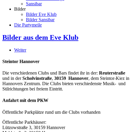
Sansibar
Bilder
Bilder Eve Klub
Bilder Sansibar
Die Partymeile
Bilder aus dem Eve Klub
Weiter
Steintor Hannover
Die verschiedenen Clubs und Bars findet ihr in der:
Reuterstraße
und in der
Scholvinstraße
,
30159 Hannover
, dem Steintor-Kiez in
Hannovers Zentrum. Die Clubs bieten verschiedenste Musik- und
Stilrichtungen bei freiem Eintritt.
Anfahrt mit dem PKW
Öffentliche Parkplätze rund um die Clubs vorhanden
Öffentliche Parkhäuser:
Lützowstraße 3, 30159 Hannover