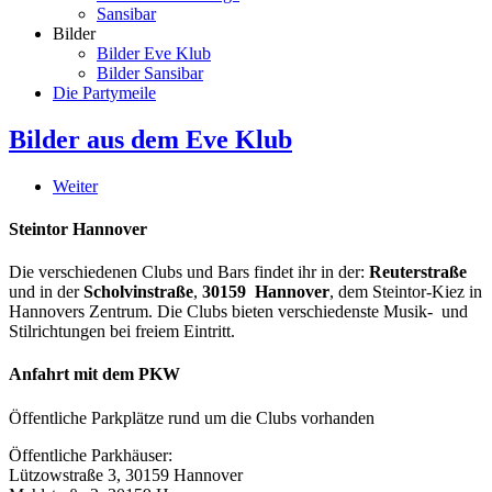
Sansibar
Bilder
Bilder Eve Klub
Bilder Sansibar
Die Partymeile
Bilder aus dem Eve Klub
Weiter
Steintor Hannover
Die verschiedenen Clubs und Bars findet ihr in der:
Reuterstraße
und in der
Scholvinstraße
,
30159 Hannover
, dem Steintor-Kiez in
Hannovers Zentrum. Die Clubs bieten verschiedenste Musik- und
Stilrichtungen bei freiem Eintritt.
Anfahrt mit dem PKW
Öffentliche Parkplätze rund um die Clubs vorhanden
Öffentliche Parkhäuser:
Lützowstraße 3, 30159 Hannover