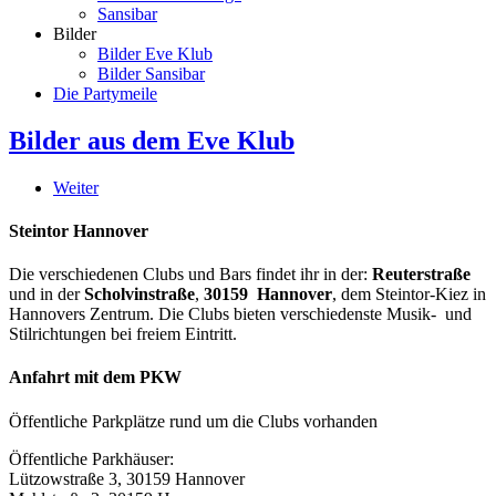
Sansibar
Bilder
Bilder Eve Klub
Bilder Sansibar
Die Partymeile
Bilder aus dem Eve Klub
Weiter
Steintor Hannover
Die verschiedenen Clubs und Bars findet ihr in der:
Reuterstraße
und in der
Scholvinstraße
,
30159 Hannover
, dem Steintor-Kiez in
Hannovers Zentrum. Die Clubs bieten verschiedenste Musik- und
Stilrichtungen bei freiem Eintritt.
Anfahrt mit dem PKW
Öffentliche Parkplätze rund um die Clubs vorhanden
Öffentliche Parkhäuser:
Lützowstraße 3, 30159 Hannover