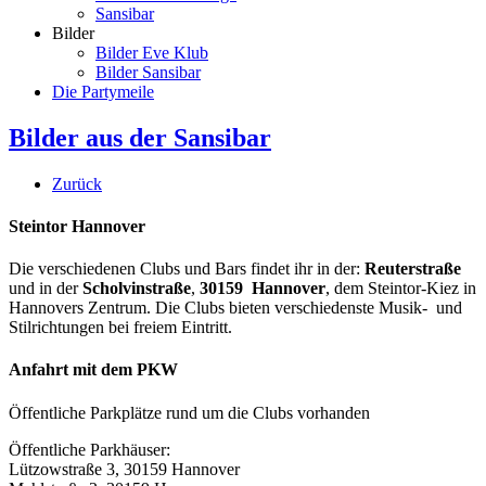
Sansibar
Bilder
Bilder Eve Klub
Bilder Sansibar
Die Partymeile
Bilder aus der Sansibar
Zurück
Steintor Hannover
Die verschiedenen Clubs und Bars findet ihr in der:
Reuterstraße
und in der
Scholvinstraße
,
30159 Hannover
, dem Steintor-Kiez in
Hannovers Zentrum. Die Clubs bieten verschiedenste Musik- und
Stilrichtungen bei freiem Eintritt.
Anfahrt mit dem PKW
Öffentliche Parkplätze rund um die Clubs vorhanden
Öffentliche Parkhäuser:
Lützowstraße 3, 30159 Hannover