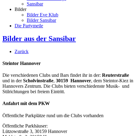
Sansibar
Bilder
Bilder Eve Klub
Bilder Sansibar
Die Partymeile
Bilder aus der Sansibar
Zurück
Steintor Hannover
Die verschiedenen Clubs und Bars findet ihr in der:
Reuterstraße
und in der
Scholvinstraße
,
30159 Hannover
, dem Steintor-Kiez in
Hannovers Zentrum. Die Clubs bieten verschiedenste Musik- und
Stilrichtungen bei freiem Eintritt.
Anfahrt mit dem PKW
Öffentliche Parkplätze rund um die Clubs vorhanden
Öffentliche Parkhäuser:
Lützowstraße 3, 30159 Hannover