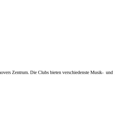
novers Zentrum. Die Clubs bieten verschiedenste Musik- und