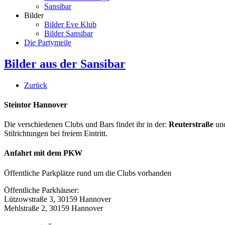
Sansibar
Bilder
Bilder Eve Klub
Bilder Sansibar
Die Partymeile
Bilder aus der Sansibar
Zurück
Steintor Hannover
Die verschiedenen Clubs und Bars findet ihr in der:
Reuterstraße
un
Stilrichtungen bei freiem Eintritt.
Anfahrt mit dem PKW
Öffentliche Parkplätze rund um die Clubs vorhanden
Öffentliche Parkhäuser:
Lützowstraße 3, 30159 Hannover
Mehlstraße 2, 30159 Hannover