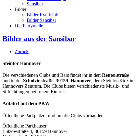
Sansibar
Bilder
Bilder Eve Klub
Bilder Sansibar
Die Partymeile
Bilder aus der Sansibar
Zurück
Steintor Hannover
Die verschiedenen Clubs und Bars findet ihr in der:
Reuterstraße
und in der
Scholvinstraße
,
30159 Hannover
, dem Steintor-Kiez in
Hannovers Zentrum. Die Clubs bieten verschiedenste Musik- und
Stilrichtungen bei freiem Eintritt.
Anfahrt mit dem PKW
Öffentliche Parkplätze rund um die Clubs vorhanden
Öffentliche Parkhäuser:
Lützowstraße 3, 30159 Hannover