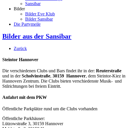
Sansibar
Bilder
Bilder Eve Klub
Bilder Sansibar
Die Partymeile
Bilder aus der Sansibar
Zurück
Steintor Hannover
Die verschiedenen Clubs und Bars findet ihr in der:
Reuterstraße
und in der
Scholvinstraße
,
30159 Hannover
, dem Steintor-Kiez in
Hannovers Zentrum. Die Clubs bieten verschiedenste Musik- und
Stilrichtungen bei freiem Eintritt.
Anfahrt mit dem PKW
Öffentliche Parkplätze rund um die Clubs vorhanden
Öffentliche Parkhäuser:
Lützowstraße 3, 30159 Hannover