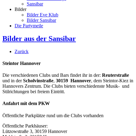
Sansibar
Bilder
Bilder Eve Klub
Bilder Sansibar
Die Partymeile
Bilder aus der Sansibar
Zurück
Steintor Hannover
Die verschiedenen Clubs und Bars findet ihr in der:
Reuterstraße
und in der
Scholvinstraße
,
30159 Hannover
, dem Steintor-Kiez in
Hannovers Zentrum. Die Clubs bieten verschiedenste Musik- und
Stilrichtungen bei freiem Eintritt.
Anfahrt mit dem PKW
Öffentliche Parkplätze rund um die Clubs vorhanden
Öffentliche Parkhäuser:
Lützowstraße 3, 30159 Hannover