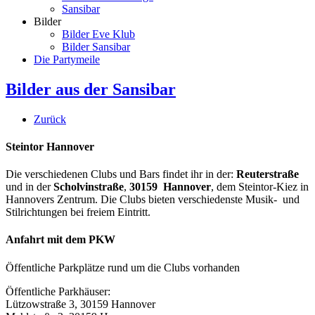
Sansibar
Bilder
Bilder Eve Klub
Bilder Sansibar
Die Partymeile
Bilder aus der Sansibar
Zurück
Steintor Hannover
Die verschiedenen Clubs und Bars findet ihr in der:
Reuterstraße
und in der
Scholvinstraße
,
30159 Hannover
, dem Steintor-Kiez in
Hannovers Zentrum. Die Clubs bieten verschiedenste Musik- und
Stilrichtungen bei freiem Eintritt.
Anfahrt mit dem PKW
Öffentliche Parkplätze rund um die Clubs vorhanden
Öffentliche Parkhäuser:
Lützowstraße 3, 30159 Hannover