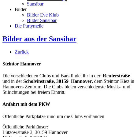
Sansibar
Bilder
Bilder Eve Klub
Bilder Sansibar
Die Partymeile
Bilder aus der Sansibar
Zurück
Steintor Hannover
Die verschiedenen Clubs und Bars findet ihr in der:
Reuterstraße
und in der
Scholvinstraße
,
30159 Hannover
, dem Steintor-Kiez in
Hannovers Zentrum. Die Clubs bieten verschiedenste Musik- und
Stilrichtungen bei freiem Eintritt.
Anfahrt mit dem PKW
Öffentliche Parkplätze rund um die Clubs vorhanden
Öffentliche Parkhäuser:
Lützowstraße 3, 30159 Hannover