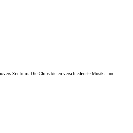
novers Zentrum. Die Clubs bieten verschiedenste Musik- und