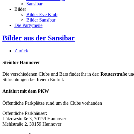
Sansibar
Bilder
Bilder Eve Klub
Bilder Sansibar
Die Partymeile
Bilder aus der Sansibar
Zurück
Steintor Hannover
Die verschiedenen Clubs und Bars findet ihr in der:
Reuterstraße
un
Stilrichtungen bei freiem Eintritt.
Anfahrt mit dem PKW
Öffentliche Parkplätze rund um die Clubs vorhanden
Öffentliche Parkhäuser:
Lützowstraße 3, 30159 Hannover
Mehlstraße 2, 30159 Hannover