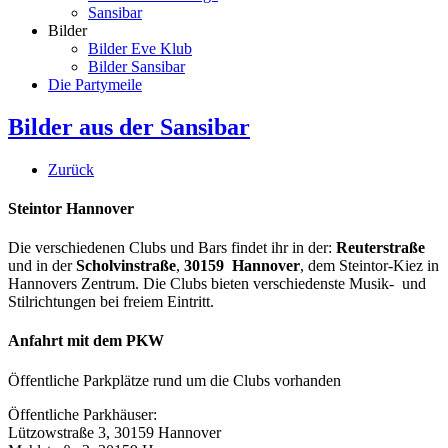
Sansibar
Bilder
Bilder Eve Klub
Bilder Sansibar
Die Partymeile
Bilder aus der Sansibar
Zurück
Steintor Hannover
Die verschiedenen Clubs und Bars findet ihr in der:
Reuterstraße
und in der
Scholvinstraße
,
30159 Hannover
, dem Steintor-Kiez in
Hannovers Zentrum. Die Clubs bieten verschiedenste Musik- und
Stilrichtungen bei freiem Eintritt.
Anfahrt mit dem PKW
Öffentliche Parkplätze rund um die Clubs vorhanden
Öffentliche Parkhäuser:
Lützowstraße 3, 30159 Hannover