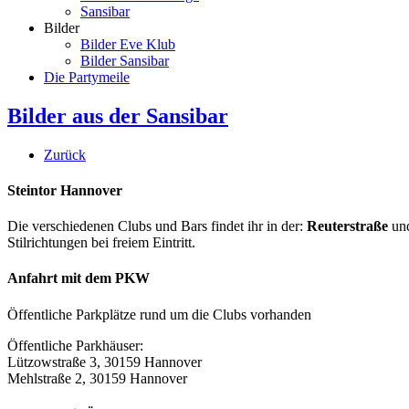
Sansibar
Bilder
Bilder Eve Klub
Bilder Sansibar
Die Partymeile
Bilder aus der Sansibar
Zurück
Steintor Hannover
Die verschiedenen Clubs und Bars findet ihr in der:
Reuterstraße
un
Stilrichtungen bei freiem Eintritt.
Anfahrt mit dem PKW
Öffentliche Parkplätze rund um die Clubs vorhanden
Öffentliche Parkhäuser:
Lützowstraße 3, 30159 Hannover
Mehlstraße 2, 30159 Hannover