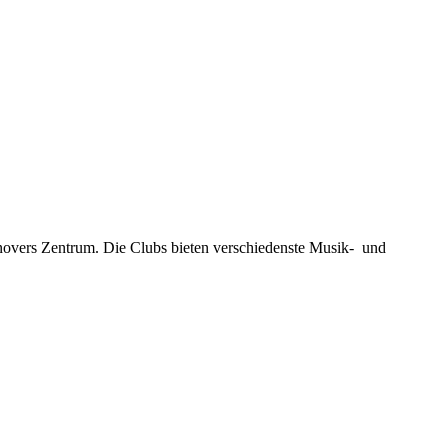
novers Zentrum. Die Clubs bieten verschiedenste Musik- und