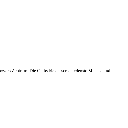
novers Zentrum. Die Clubs bieten verschiedenste Musik- und