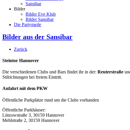
Sansibar
Bilder
Bilder Eve Klub
Bilder Sansibar
Die Partymeile
Bilder aus der Sansibar
Zurück
Steintor Hannover
Die verschiedenen Clubs und Bars findet ihr in der:
Reuterstraße
un
Stilrichtungen bei freiem Eintritt.
Anfahrt mit dem PKW
Öffentliche Parkplätze rund um die Clubs vorhanden
Öffentliche Parkhäuser:
Lützowstraße 3, 30159 Hannover
Mehlstraße 2, 30159 Hannover