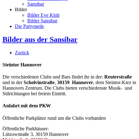
Sansibar
Bilder
Bilder Eve Klub
Bilder Sansibar
Die Partymeile
Bilder aus der Sansibar
Zurück
Steintor Hannover
Die verschiedenen Clubs und Bars findet ihr in der:
Reuterstraße
und in der
Scholvinstraße
,
30159 Hannover
, dem Steintor-Kiez in
Hannovers Zentrum. Die Clubs bieten verschiedenste Musik- und
Stilrichtungen bei freiem Eintritt.
Anfahrt mit dem PKW
Öffentliche Parkplätze rund um die Clubs vorhanden
Öffentliche Parkhäuser:
Lützowstraße 3, 30159 Hannover