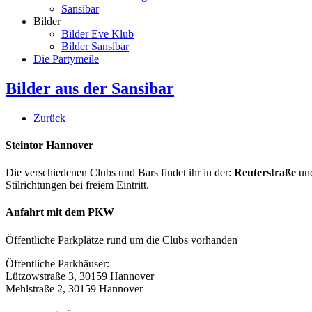
Sansibar
Bilder
Bilder Eve Klub
Bilder Sansibar
Die Partymeile
Bilder aus der Sansibar
Zurück
Steintor Hannover
Die verschiedenen Clubs und Bars findet ihr in der:
Reuterstraße
un
Stilrichtungen bei freiem Eintritt.
Anfahrt mit dem PKW
Öffentliche Parkplätze rund um die Clubs vorhanden
Öffentliche Parkhäuser:
Lützowstraße 3, 30159 Hannover
Mehlstraße 2, 30159 Hannover