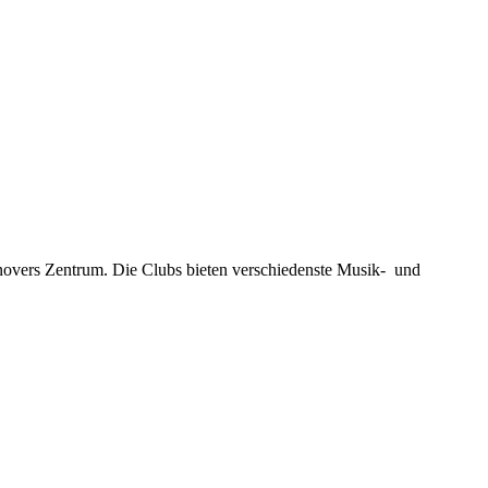
novers Zentrum. Die Clubs bieten verschiedenste Musik- und