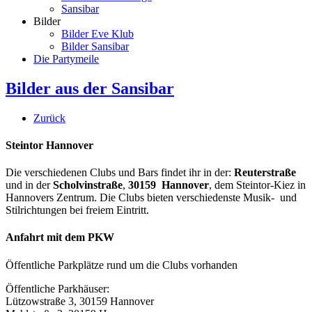
Sansibar
Bilder
Bilder Eve Klub
Bilder Sansibar
Die Partymeile
Bilder aus der Sansibar
Zurück
Steintor Hannover
Die verschiedenen Clubs und Bars findet ihr in der:
Reuterstraße
und in der
Scholvinstraße
,
30159 Hannover
, dem Steintor-Kiez in
Hannovers Zentrum. Die Clubs bieten verschiedenste Musik- und
Stilrichtungen bei freiem Eintritt.
Anfahrt mit dem PKW
Öffentliche Parkplätze rund um die Clubs vorhanden
Öffentliche Parkhäuser:
Lützowstraße 3, 30159 Hannover