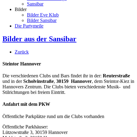
Sansibar
Bilder
Bilder Eve Klub
Bilder Sansibar
Die Partymeile
Bilder aus der Sansibar
Zurück
Steintor Hannover
Die verschiedenen Clubs und Bars findet ihr in der:
Reuterstraße
und in der
Scholvinstraße
,
30159 Hannover
, dem Steintor-Kiez in
Hannovers Zentrum. Die Clubs bieten verschiedenste Musik- und
Stilrichtungen bei freiem Eintritt.
Anfahrt mit dem PKW
Öffentliche Parkplätze rund um die Clubs vorhanden
Öffentliche Parkhäuser:
Lützowstraße 3, 30159 Hannover