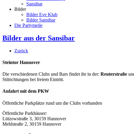
Sansibar
Bilder
Bilder Eve Klub
Bilder Sansibar
Die Partymeile
Bilder aus der Sansibar
Zurück
Steintor Hannover
Die verschiedenen Clubs und Bars findet ihr in der:
Reuterstraße
un
Stilrichtungen bei freiem Eintritt.
Anfahrt mit dem PKW
Öffentliche Parkplätze rund um die Clubs vorhanden
Öffentliche Parkhäuser:
Lützowstraße 3, 30159 Hannover
Mehlstraße 2, 30159 Hannover