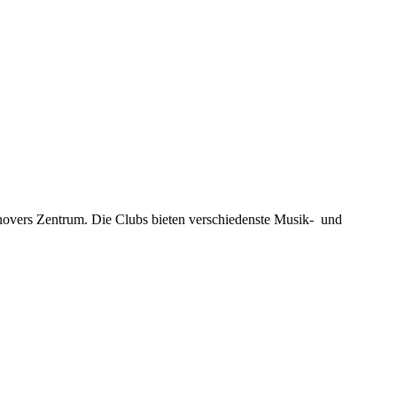
novers Zentrum. Die Clubs bieten verschiedenste Musik- und