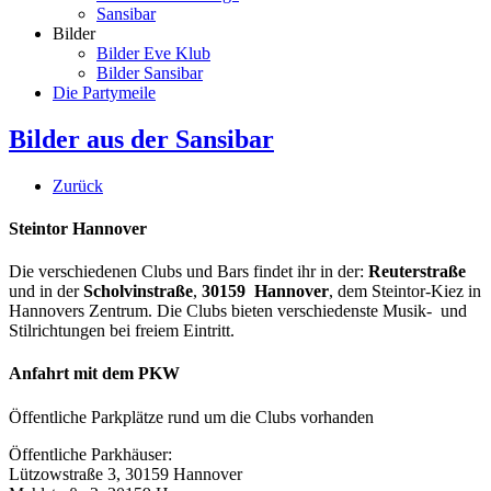
Sansibar
Bilder
Bilder Eve Klub
Bilder Sansibar
Die Partymeile
Bilder aus der Sansibar
Zurück
Steintor Hannover
Die verschiedenen Clubs und Bars findet ihr in der:
Reuterstraße
und in der
Scholvinstraße
,
30159 Hannover
, dem Steintor-Kiez in
Hannovers Zentrum. Die Clubs bieten verschiedenste Musik- und
Stilrichtungen bei freiem Eintritt.
Anfahrt mit dem PKW
Öffentliche Parkplätze rund um die Clubs vorhanden
Öffentliche Parkhäuser:
Lützowstraße 3, 30159 Hannover