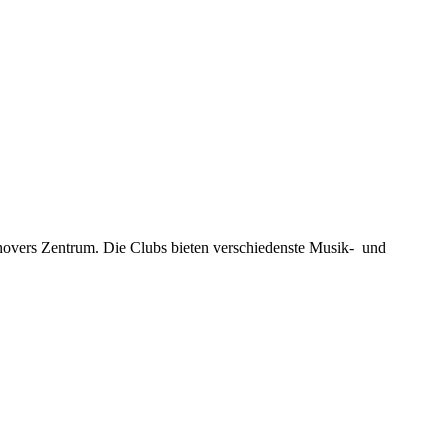
novers Zentrum. Die Clubs bieten verschiedenste Musik- und