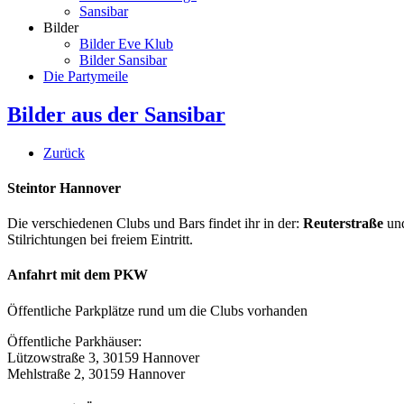
Sansibar
Bilder
Bilder Eve Klub
Bilder Sansibar
Die Partymeile
Bilder aus der Sansibar
Zurück
Steintor Hannover
Die verschiedenen Clubs und Bars findet ihr in der:
Reuterstraße
un
Stilrichtungen bei freiem Eintritt.
Anfahrt mit dem PKW
Öffentliche Parkplätze rund um die Clubs vorhanden
Öffentliche Parkhäuser:
Lützowstraße 3, 30159 Hannover
Mehlstraße 2, 30159 Hannover