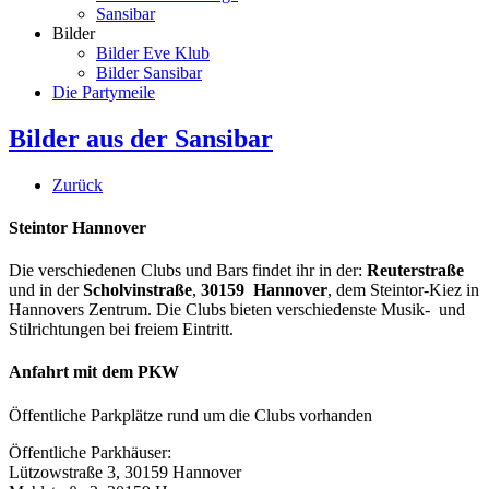
Sansibar
Bilder
Bilder Eve Klub
Bilder Sansibar
Die Partymeile
Bilder aus der Sansibar
Zurück
Steintor Hannover
Die verschiedenen Clubs und Bars findet ihr in der:
Reuterstraße
und in der
Scholvinstraße
,
30159 Hannover
, dem Steintor-Kiez in
Hannovers Zentrum. Die Clubs bieten verschiedenste Musik- und
Stilrichtungen bei freiem Eintritt.
Anfahrt mit dem PKW
Öffentliche Parkplätze rund um die Clubs vorhanden
Öffentliche Parkhäuser:
Lützowstraße 3, 30159 Hannover