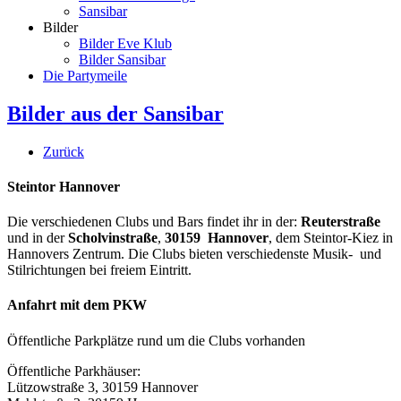
Sansibar
Bilder
Bilder Eve Klub
Bilder Sansibar
Die Partymeile
Bilder aus der Sansibar
Zurück
Steintor Hannover
Die verschiedenen Clubs und Bars findet ihr in der:
Reuterstraße
und in der
Scholvinstraße
,
30159 Hannover
, dem Steintor-Kiez in
Hannovers Zentrum. Die Clubs bieten verschiedenste Musik- und
Stilrichtungen bei freiem Eintritt.
Anfahrt mit dem PKW
Öffentliche Parkplätze rund um die Clubs vorhanden
Öffentliche Parkhäuser:
Lützowstraße 3, 30159 Hannover