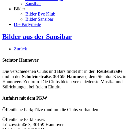
Sansibar
Bilder
Bilder Eve Klub
Bilder Sansibar
Die Partymeile
Bilder aus der Sansibar
Zurück
Steintor Hannover
Die verschiedenen Clubs und Bars findet ihr in der:
Reuterstraße
und in der
Scholvinstraße
,
30159 Hannover
, dem Steintor-Kiez in
Hannovers Zentrum. Die Clubs bieten verschiedenste Musik- und
Stilrichtungen bei freiem Eintritt.
Anfahrt mit dem PKW
Öffentliche Parkplätze rund um die Clubs vorhanden
Öffentliche Parkhäuser:
Lützowstraße 3, 30159 Hannover