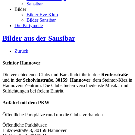
Sansibar
Bilder
Bilder Eve Klub
Bilder Sansibar
Die Partymeile
Bilder aus der Sansibar
Zurück
Steintor Hannover
Die verschiedenen Clubs und Bars findet ihr in der:
Reuterstraße
und in der
Scholvinstraße
,
30159 Hannover
, dem Steintor-Kiez in
Hannovers Zentrum. Die Clubs bieten verschiedenste Musik- und
Stilrichtungen bei freiem Eintritt.
Anfahrt mit dem PKW
Öffentliche Parkplätze rund um die Clubs vorhanden
Öffentliche Parkhäuser:
Lützowstraße 3, 30159 Hannover