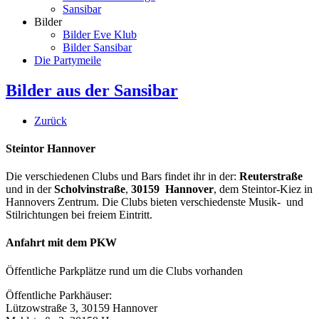
Sansibar
Bilder
Bilder Eve Klub
Bilder Sansibar
Die Partymeile
Bilder aus der Sansibar
Zurück
Steintor Hannover
Die verschiedenen Clubs und Bars findet ihr in der:
Reuterstraße
und in der
Scholvinstraße
,
30159 Hannover
, dem Steintor-Kiez in
Hannovers Zentrum. Die Clubs bieten verschiedenste Musik- und
Stilrichtungen bei freiem Eintritt.
Anfahrt mit dem PKW
Öffentliche Parkplätze rund um die Clubs vorhanden
Öffentliche Parkhäuser:
Lützowstraße 3, 30159 Hannover