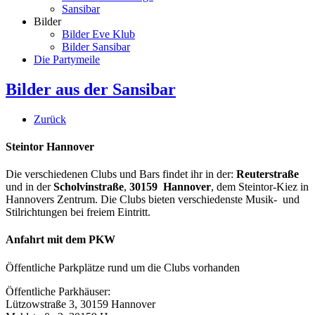
Sansibar
Bilder
Bilder Eve Klub
Bilder Sansibar
Die Partymeile
Bilder aus der Sansibar
Zurück
Steintor Hannover
Die verschiedenen Clubs und Bars findet ihr in der:
Reuterstraße
und in der
Scholvinstraße
,
30159 Hannover
, dem Steintor-Kiez in
Hannovers Zentrum. Die Clubs bieten verschiedenste Musik- und
Stilrichtungen bei freiem Eintritt.
Anfahrt mit dem PKW
Öffentliche Parkplätze rund um die Clubs vorhanden
Öffentliche Parkhäuser:
Lützowstraße 3, 30159 Hannover