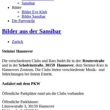
Sansibar
Bilder
Bilder Eve Klub
Bilder Sansibar
Die Partymeile
Bilder aus der Sansibar
Zurück
Steintor Hannover
Die verschiedenen Clubs und Bars findet ihr in der:
Reuterstraße
und in der
Scholvinstraße
,
30159 Hannover
, dem Steintor-Kiez in
Hannovers Zentrum. Die Clubs bieten verschiedenste Musik- und
Stilrichtungen bei freiem Eintritt.
Anfahrt mit dem PKW
Öffentliche Parkplätze rund um die Clubs vorhanden
Öffentliche Parkhäuser:
Lützowstraße 3, 30159 Hannover