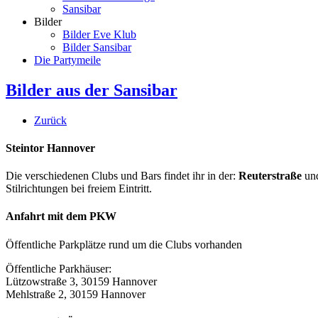
Sansibar
Bilder
Bilder Eve Klub
Bilder Sansibar
Die Partymeile
Bilder aus der Sansibar
Zurück
Steintor Hannover
Die verschiedenen Clubs und Bars findet ihr in der:
Reuterstraße
un
Stilrichtungen bei freiem Eintritt.
Anfahrt mit dem PKW
Öffentliche Parkplätze rund um die Clubs vorhanden
Öffentliche Parkhäuser:
Lützowstraße 3, 30159 Hannover
Mehlstraße 2, 30159 Hannover