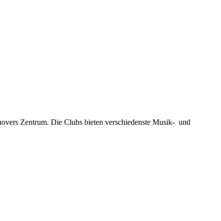
novers Zentrum. Die Clubs bieten verschiedenste Musik- und