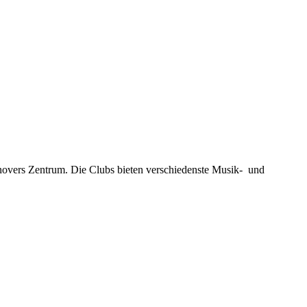
novers Zentrum. Die Clubs bieten verschiedenste Musik- und