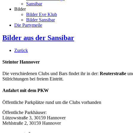
Sansibar
Bilder
Bilder Eve Klub
Bilder Sansibar
Die Partymeile
Bilder aus der Sansibar
Zurück
Steintor Hannover
Die verschiedenen Clubs und Bars findet ihr in der:
Reuterstraße
un
Stilrichtungen bei freiem Eintritt.
Anfahrt mit dem PKW
Öffentliche Parkplätze rund um die Clubs vorhanden
Öffentliche Parkhäuser:
Lützowstraße 3, 30159 Hannover
Mehlstraße 2, 30159 Hannover