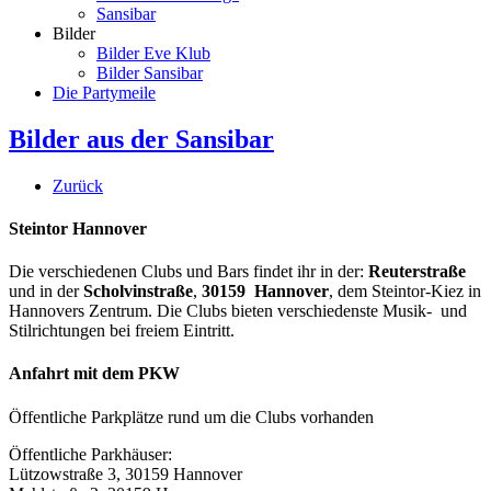
Sansibar
Bilder
Bilder Eve Klub
Bilder Sansibar
Die Partymeile
Bilder aus der Sansibar
Zurück
Steintor Hannover
Die verschiedenen Clubs und Bars findet ihr in der:
Reuterstraße
und in der
Scholvinstraße
,
30159 Hannover
, dem Steintor-Kiez in
Hannovers Zentrum. Die Clubs bieten verschiedenste Musik- und
Stilrichtungen bei freiem Eintritt.
Anfahrt mit dem PKW
Öffentliche Parkplätze rund um die Clubs vorhanden
Öffentliche Parkhäuser:
Lützowstraße 3, 30159 Hannover