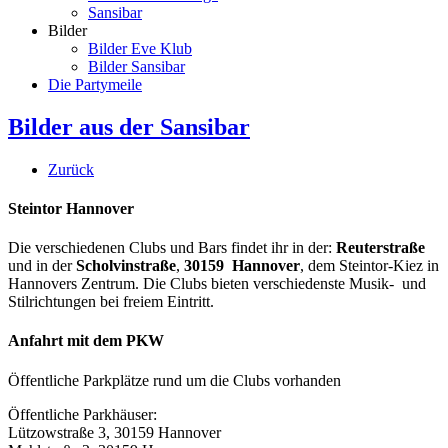
Sansibar
Bilder
Bilder Eve Klub
Bilder Sansibar
Die Partymeile
Bilder aus der Sansibar
Zurück
Steintor Hannover
Die verschiedenen Clubs und Bars findet ihr in der:
Reuterstraße
und in der
Scholvinstraße
,
30159 Hannover
, dem Steintor-Kiez in
Hannovers Zentrum. Die Clubs bieten verschiedenste Musik- und
Stilrichtungen bei freiem Eintritt.
Anfahrt mit dem PKW
Öffentliche Parkplätze rund um die Clubs vorhanden
Öffentliche Parkhäuser:
Lützowstraße 3, 30159 Hannover