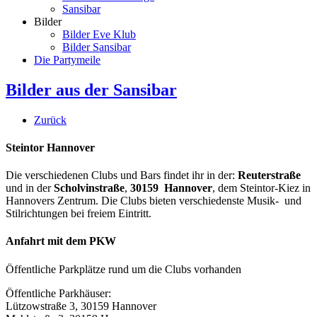
Sansibar
Bilder
Bilder Eve Klub
Bilder Sansibar
Die Partymeile
Bilder aus der Sansibar
Zurück
Steintor Hannover
Die verschiedenen Clubs und Bars findet ihr in der:
Reuterstraße
und in der
Scholvinstraße
,
30159 Hannover
, dem Steintor-Kiez in
Hannovers Zentrum. Die Clubs bieten verschiedenste Musik- und
Stilrichtungen bei freiem Eintritt.
Anfahrt mit dem PKW
Öffentliche Parkplätze rund um die Clubs vorhanden
Öffentliche Parkhäuser:
Lützowstraße 3, 30159 Hannover