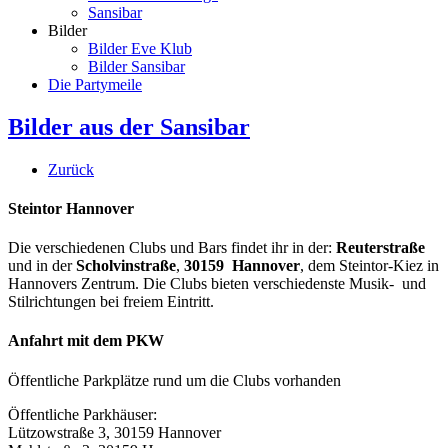
Sansibar
Bilder
Bilder Eve Klub
Bilder Sansibar
Die Partymeile
Bilder aus der Sansibar
Zurück
Steintor Hannover
Die verschiedenen Clubs und Bars findet ihr in der:
Reuterstraße
und in der
Scholvinstraße
,
30159 Hannover
, dem Steintor-Kiez in
Hannovers Zentrum. Die Clubs bieten verschiedenste Musik- und
Stilrichtungen bei freiem Eintritt.
Anfahrt mit dem PKW
Öffentliche Parkplätze rund um die Clubs vorhanden
Öffentliche Parkhäuser:
Lützowstraße 3, 30159 Hannover