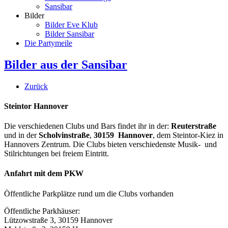
Sansibar
Bilder
Bilder Eve Klub
Bilder Sansibar
Die Partymeile
Bilder aus der Sansibar
Zurück
Steintor Hannover
Die verschiedenen Clubs und Bars findet ihr in der:
Reuterstraße
und in der
Scholvinstraße
,
30159 Hannover
, dem Steintor-Kiez in
Hannovers Zentrum. Die Clubs bieten verschiedenste Musik- und
Stilrichtungen bei freiem Eintritt.
Anfahrt mit dem PKW
Öffentliche Parkplätze rund um die Clubs vorhanden
Öffentliche Parkhäuser:
Lützowstraße 3, 30159 Hannover