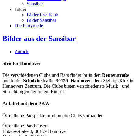
Sansibar
Bilder
Bilder Eve Klub
Bilder Sansibar
Die Partymeile
Bilder aus der Sansibar
Zurück
Steintor Hannover
Die verschiedenen Clubs und Bars findet ihr in der:
Reuterstraße
und in der
Scholvinstraße
,
30159 Hannover
, dem Steintor-Kiez in
Hannovers Zentrum. Die Clubs bieten verschiedenste Musik- und
Stilrichtungen bei freiem Eintritt.
Anfahrt mit dem PKW
Öffentliche Parkplätze rund um die Clubs vorhanden
Öffentliche Parkhäuser:
Lützowstraße 3, 30159 Hannover